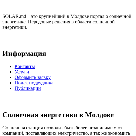
SOLAR.md – это крупнейший в Молдове портал о солнечной
энергетике. Передовые решения в области солнечной
энергетики.
Информация
Контакты
Услуги
Оформить заявку
Поиск подрядчика
Публикации
Солнечная энергетика в Молдове
Солнечная станция позволит быть более независимым от
компаний, поставляющих электричество, а так же экономить