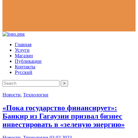
Главная
Услуги
Магазин
Публикации
Контакты
Русский
>
Новости
,
Технологии
«Пока государство финансирует»:
Банкир из Гагаузии призвал бизнес
инвестировать в «зеленую энергию»
Новости
,
Технологии
03.02.2023