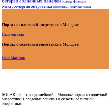
батарей
солнечных панелей
солнце
франция
энергетика
электроэнергия
эффективные солнечные панели
Портал о солнечной энергетике в Молдове
Наш магазин
Портал о солнечной энергетике в Молдове
Наш Магазин
SOLAR.md – это крупнейший в Молдове портал о солнечной
энергетике. Передовые решения в области солнечной
энергетики.