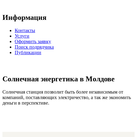
Информация
Контакты
Услуги
Оформить заявку
Поиск подрядчика
Публикации
Солнечная энергетика в Молдове
Солнечная станция позволит быть более независимым от
компаний, поставляющих электричество, а так же экономить
деньги в перспективе.