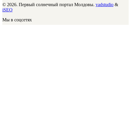
© 2026. Первый солнечный портал Молдовы.
vadstudio
&
iSEO
Мы в соцсетях