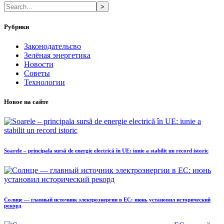
>
Рубрики
Законодательсво
Зелёная энергетика
Новости
Советы
Технологии
Новое на сайте
Soarele – principala sursă de energie electrică în UE: iunie a stabilit un record istoric
Солнце — главный источник электроэнергии в ЕС: июнь установил исторический
рекорд