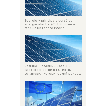
Soarele – principala sursă de
energie electrică în UE: iunie a
stabilit un record istoric
Солнце — главный источник
электроэнергии в ЕС: июнь
установил исторический рекорд