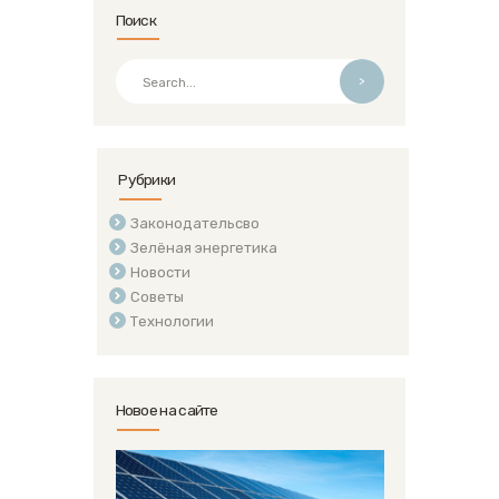
Поиск
>
Рубрики
Законодательсво
Зелёная энергетика
Новости
Советы
Технологии
Новое на сайте