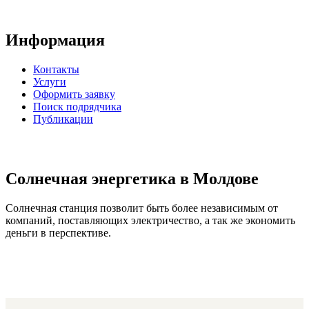
Информация
Контакты
Услуги
Оформить заявку
Поиск подрядчика
Публикации
Солнечная энергетика в Молдове
Солнечная станция позволит быть более независимым от
компаний, поставляющих электричество, а так же экономить
деньги в перспективе.