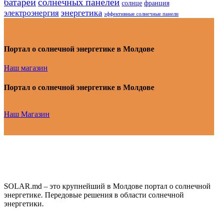
батарей
солнечных панелей
солнце
франция
энергетика
электроэнергия
эффективные солнечные панели
Портал о солнечной энергетике в Молдове
Наш магазин
Портал о солнечной энергетике в Молдове
Наш Магазин
SOLAR.md – это крупнейший в Молдове портал о солнечной
энергетике. Передовые решения в области солнечной
энергетики.