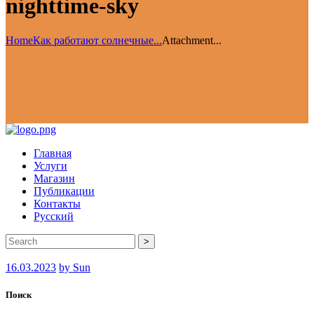
nighttime-sky
Home
Как работают солнечные...
Attachment...
Главная
Услуги
Магазин
Публикации
Контакты
Русский
>
16.03.2023
by Sun
Поиск