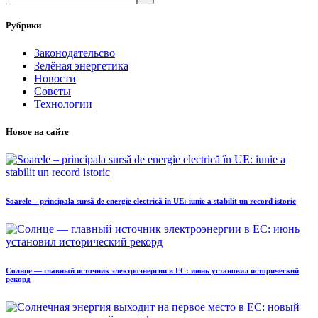
Рубрики
Законодательсво
Зелёная энергетика
Новости
Советы
Технологии
Новое на сайте
Soarele – principala sursă de energie electrică în UE: iunie a stabilit un record istoric
Солнце — главный источник электроэнергии в ЕС: июнь установил исторический
рекорд