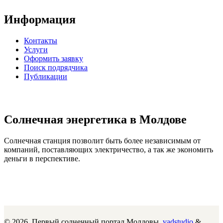
Информация
Контакты
Услуги
Оформить заявку
Поиск подрядчика
Публикации
Солнечная энергетика в Молдове
Солнечная станция позволит быть более независимым от
компаний, поставляющих электричество, а так же экономить
деньги в перспективе.
© 2026. Первый солнечный портал Молдовы.
vadstudio
&