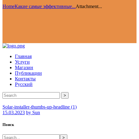
Home
Какие самые эффективные...
Attachment...
Главная
Услуги
Магазин
Публикации
Контакты
Русский
>
Solar-installer-thumbs-up-headline (1)
15.03.2023
by Sun
Поиск
>