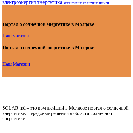
энергетика
электроэнергия
эффективные солнечные панели
Портал о солнечной энергетике в Молдове
Наш магазин
Портал о солнечной энергетике в Молдове
Наш Магазин
SOLAR.md – это крупнейший в Молдове портал о солнечной
энергетике. Передовые решения в области солнечной
энергетики.