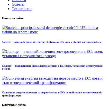
Советы
Технологии
Новое на сайте
Soarele – principala sursă de energie electrică în UE: iunie a stabilit un record istoric
Солнце — главный источник электроэнергии в ЕС: июнь установил исторический
рекорд
Солнечная энергия выходит на первое место в ЕС: новый этап в энергетической
трансформации
Ключевые слова