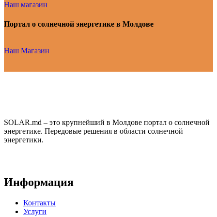
Наш магазин
Портал о солнечной энергетике в Молдове
Наш Магазин
SOLAR.md – это крупнейший в Молдове портал о солнечной
энергетике. Передовые решения в области солнечной
энергетики.
Информация
Контакты
Услуги