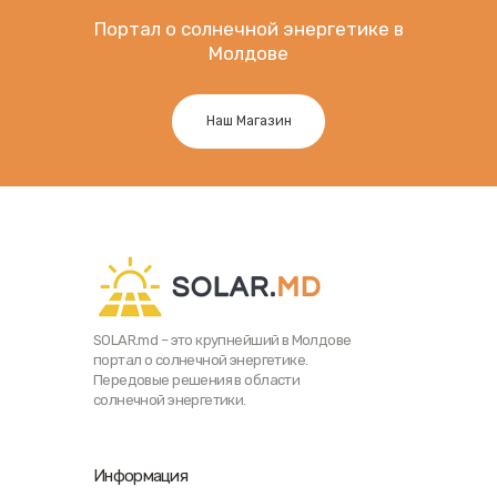
Портал о солнечной энергетике в
Молдове
Наш Магазин
SOLAR.md – это крупнейший в Молдове
портал о солнечной энергетике.
Передовые решения в области
солнечной энергетики.
Информация