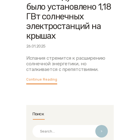
было установлено 1,18
ГВт солнечных
электростанций на
крышах
26.01.2025
Испания стремится к расширению
солнечной энергетики, но
сталкивается с препятствиями.
Continue Reading
Поиск
>