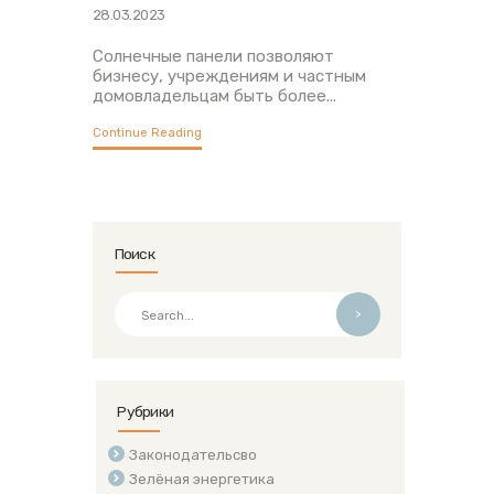
28.03.2023
Солнечные панели позволяют
бизнесу, учреждениям и частным
домовладельцам быть более...
Continue Reading
Поиск
>
Рубрики
Законодательсво
Зелёная энергетика