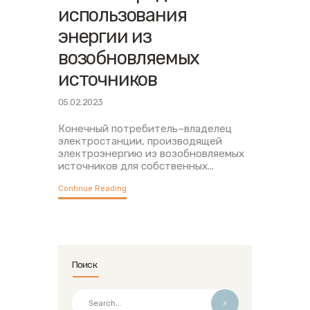
использования
энергии из
возобновляемых
источников
05.02.2023
Конечный потребитель–владелец
электростанции, производящей
электроэнергию из возобновляемых
источников для собственных...
Continue Reading
Поиск
>