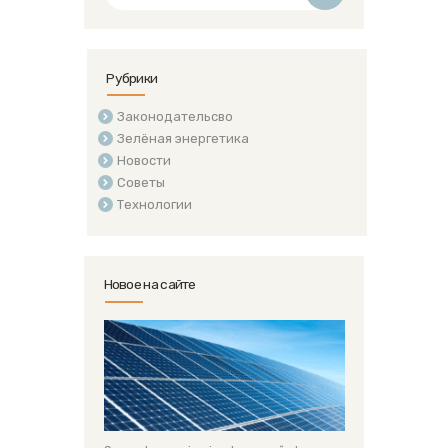
Рубрики
Законодательсво
Зелёная энергетика
Новости
Советы
Технологии
Новое на сайте