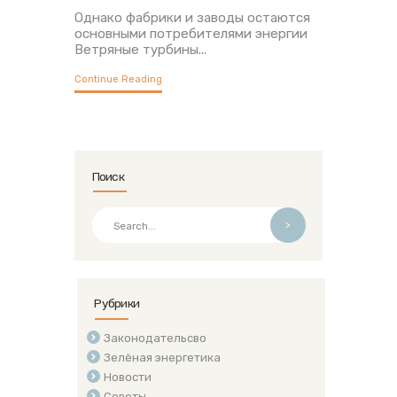
Однако фабрики и заводы остаются
основными потребителями энергии
Ветряные турбины...
Continue Reading
Поиск
>
Рубрики
Законодательсво
Зелёная энергетика
Новости
Советы