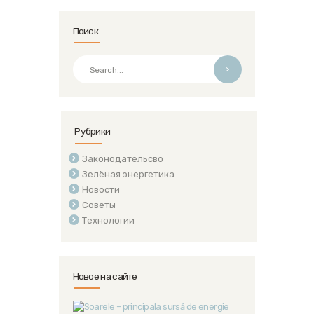
Поиск
>
Рубрики
Законодательсво
Зелёная энергетика
Новости
Советы
Технологии
Новое на сайте