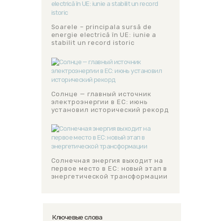
Soarele – principala sursă de
energie electrică în UE: iunie a
stabilit un record istoric
Солнце — главный источник
электроэнергии в ЕС: июнь
установил исторический рекорд
Солнечная энергия выходит на
первое место в ЕС: новый этап в
энергетической трансформации
Ключевые слова