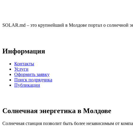
SOLAR.md – это крупнейший в Молдове портал о солнечной эн
Информация
Контакты
Услуги
Оформить заявку
Поиск подрядчика
Публикации
Солнечная энергетика в Молдове
Солнечная станция позволит быть более независимым от компан