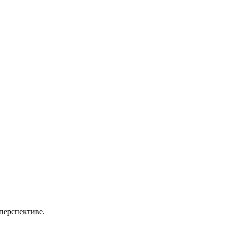
перспективе.