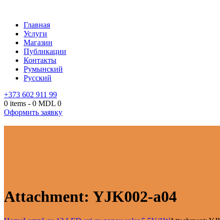
Главная
Услуги
Магазин
Публикации
Контакты
Румынский
Русский
+373 602 911 99
0 items
-
0 MDL
0
Оформить заявку
Attachment: YJK002-a04