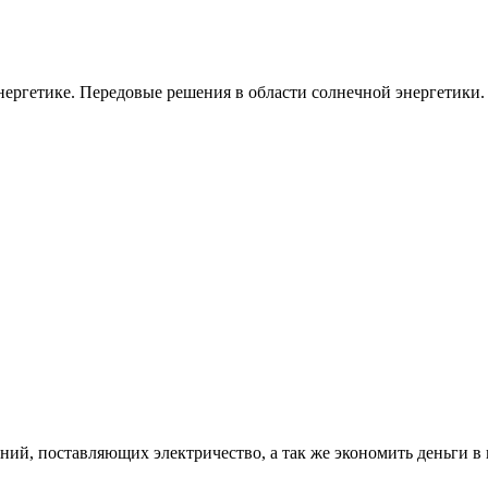
ергетике. Передовые решения в области солнечной энергетики.
ий, поставляющих электричество, а так же экономить деньги в 