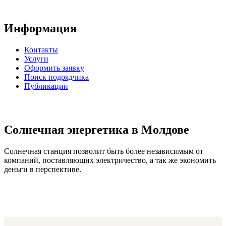
Информация
Контакты
Услуги
Оформить заявку
Поиск подрядчика
Публикации
Солнечная энергетика в Молдове
Солнечная станция позволит быть более независимым от
компаний, поставляющих электричество, а так же экономить
деньги в перспективе.