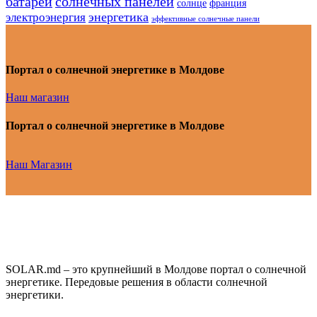
батарей
солнечных панелей
солнце
франция
энергетика
электроэнергия
эффективные солнечные панели
Портал о солнечной энергетике в Молдове
Наш магазин
Портал о солнечной энергетике в Молдове
Наш Магазин
SOLAR.md – это крупнейший в Молдове портал о солнечной
энергетике. Передовые решения в области солнечной
энергетики.