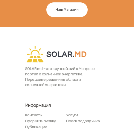
Наш Магазин
SOLAR.md – это крупнейший в Молдове
портал о солнечной энергетике.
Передовые решения в области
солнечной энергетики.
Информация
Контакты
Услуги
Оформить заявку
Поиск подрядчика
Публикации