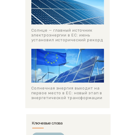
Солнце — главный источник
электроэнергии в ЕС: июнь
установил исторический рекорд
Солнечная энергия выходит на
первое место в ЕС: новый этап в
энергетической трансформации
Ключевые слова