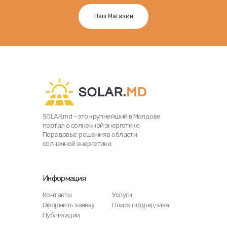
Наш Магазин
SOLAR.md – это крупнейший в Молдове
портал о солнечной энергетике.
Передовые решения в области
солнечной энергетики.
Информация
Контакты
Услуги
Оформить заявку
Поиск подрядчика
Публикации