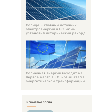
Солнце — главный источник
электроэнергии в ЕС: июнь
установил исторический рекорд
Солнечная энергия выходит на
первое место в ЕС: новый этап в
энергетической трансформации
Ключевые слова