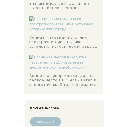
energie electrică în UE: iunie a
stabilit un record istoric
Солнце — главный источник
электроэнергии в ЕС: июнь
установил исторический рекорд
Солнечная энергия выходит на
первое место в ЕС: новый этап в
энергетической трансформации
Ключевые слова
powerbank