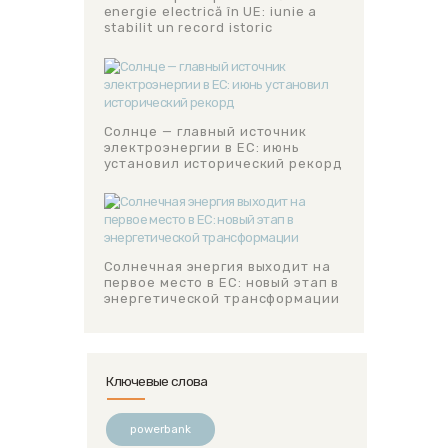
energie electrică în UE: iunie a
stabilit un record istoric
Солнце — главный источник
электроэнергии в ЕС: июнь
установил исторический рекорд
Солнечная энергия выходит на
первое место в ЕС: новый этап в
энергетической трансформации
Ключевые слова
powerbank