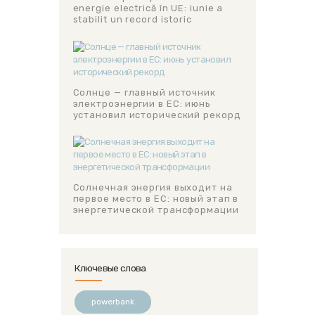
energie electrică în UE: iunie a
stabilit un record istoric
Солнце — главный источник
электроэнергии в ЕС: июнь
установил исторический рекорд
Солнечная энергия выходит на
первое место в ЕС: новый этап в
энергетической трансформации
Ключевые слова
powerbank