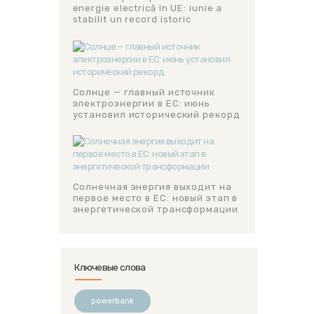
energie electrică în UE: iunie a
stabilit un record istoric
Солнце — главный источник
электроэнергии в ЕС: июнь
установил исторический рекорд
Солнечная энергия выходит на
первое место в ЕС: новый этап в
энергетической трансформации
Ключевые слова
powerbank