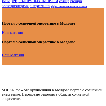
батарей
солнечных панелей
солнце
франция
энергетика
электроэнергия
эффективные солнечные панели
Портал о солнечной энергетике в Молдове
Наш магазин
Портал о солнечной энергетике в Молдове
Наш Магазин
SOLAR.md – это крупнейший в Молдове портал о солнечной
энергетике. Передовые решения в области солнечной
энергетики.