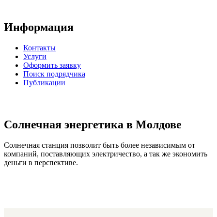
Информация
Контакты
Услуги
Оформить заявку
Поиск подрядчика
Публикации
Солнечная энергетика в Молдове
Солнечная станция позволит быть более независимым от
компаний, поставляющих электричество, а так же экономить
деньги в перспективе.