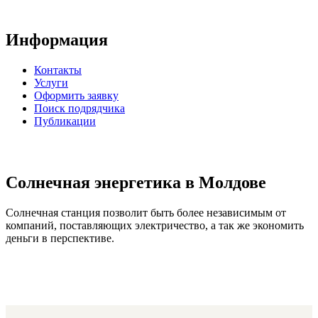
Информация
Контакты
Услуги
Оформить заявку
Поиск подрядчика
Публикации
Солнечная энергетика в Молдове
Солнечная станция позволит быть более независимым от
компаний, поставляющих электричество, а так же экономить
деньги в перспективе.