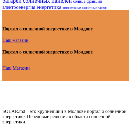
батарей
солнечных панелей
солнце
франция
энергетика
электроэнергия
эффективные солнечные панели
Портал о солнечной энергетике в Молдове
Наш магазин
Портал о солнечной энергетике в Молдове
Наш Магазин
SOLAR.md – это крупнейший в Молдове портал о солнечной
энергетике. Передовые решения в области солнечной
энергетики.