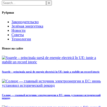
>
Рубрики
Законодательсво
Зелёная энергетика
Новости
Советы
Технологии
Новое на сайте
Soarele – principala sursă de energie electrică în UE: iunie a stabilit un record istoric
Солнце — главный источник электроэнергии в ЕС: июнь установил исторический
рекорд