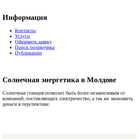
Информация
Контакты
Услуги
Оформить заявку
Поиск подрядчика
Публикации
Солнечная энергетика в Молдове
Солнечная станция позволит быть более независимым от
компаний, поставляющих электричество, а так же экономить
деньги в перспективе.