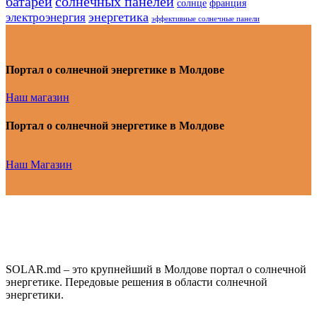
батарей
солнечных панелей
солнце
франция
энергетика
электроэнергия
эффективные солнечные панели
Портал о солнечной энергетике в Молдове
Наш магазин
Портал о солнечной энергетике в Молдове
Наш Магазин
SOLAR.md – это крупнейший в Молдове портал о солнечной
энергетике. Передовые решения в области солнечной
энергетики.