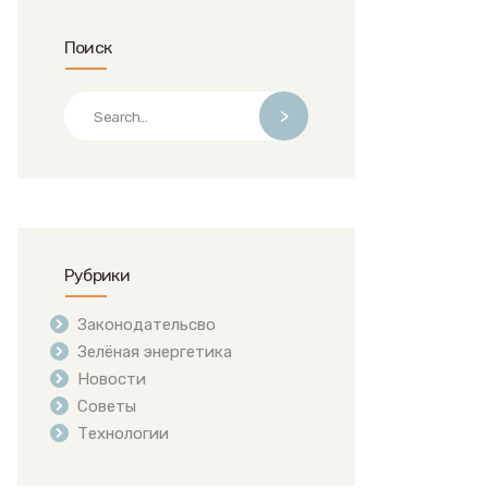
Поиск
>
Рубрики
Законодательсво
Зелёная энергетика
Новости
Советы
Технологии