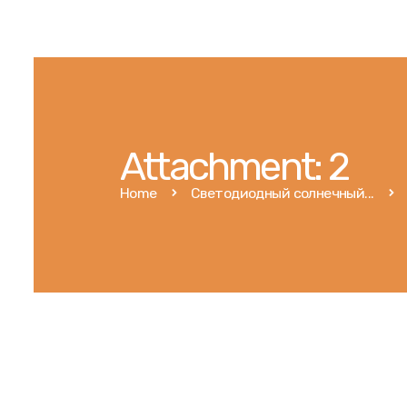
Attachment: 2
Home
Светодиодный солнечный...