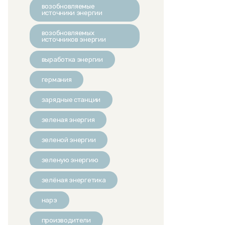
возобновляемые
источники энергии
возобновляемых
источников энергии
выработка энергии
германия
зарядные станции
зеленая энергия
зеленой энергии
зеленую энергию
зелёная энергетика
нарэ
производители