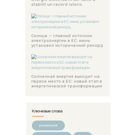
stabilit un record istoric
Солнце — главный источник
электроэнергии в ЕС: июнь
установил исторический рекорд
Солнечная энергия выходит на
первое место в ЕС: новый этап в
энергетической трансформации
Ключевые слова
powerbank