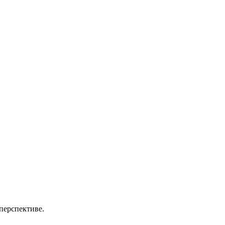
перспективе.