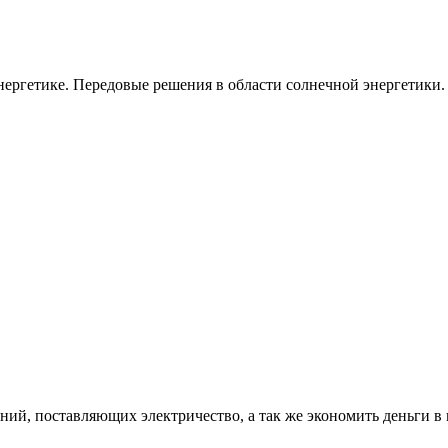
ергетике. Передовые решения в области солнечной энергетики.
ий, поставляющих электричество, а так же экономить деньги в 