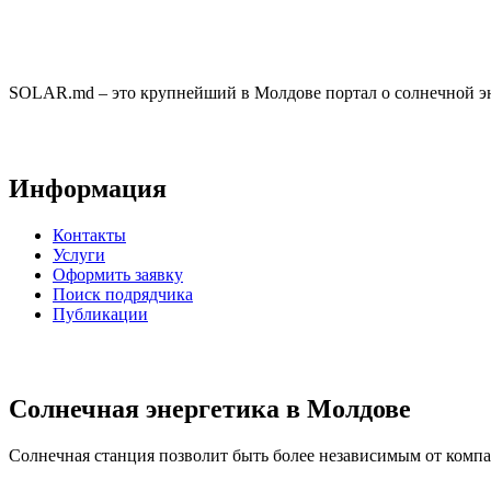
SOLAR.md – это крупнейший в Молдове портал о солнечной эн
Информация
Контакты
Услуги
Оформить заявку
Поиск подрядчика
Публикации
Солнечная энергетика в Молдове
Солнечная станция позволит быть более независимым от компан