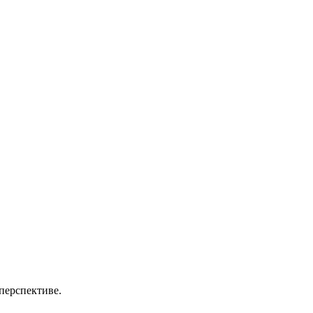
перспективе.