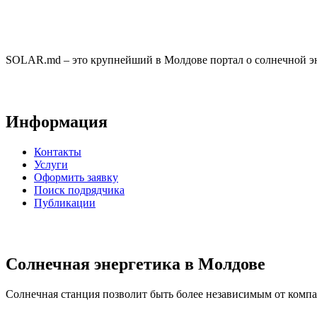
SOLAR.md – это крупнейший в Молдове портал о солнечной эн
Информация
Контакты
Услуги
Оформить заявку
Поиск подрядчика
Публикации
Солнечная энергетика в Молдове
Солнечная станция позволит быть более независимым от компан