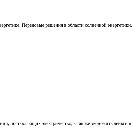
ергетике. Передовые решения в области солнечной энергетики.
ий, поставляющих электричество, а так же экономить деньги в 