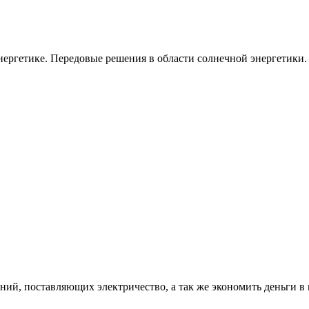
ергетике. Передовые решения в области солнечной энергетики.
ий, поставляющих электричество, а так же экономить деньги в 