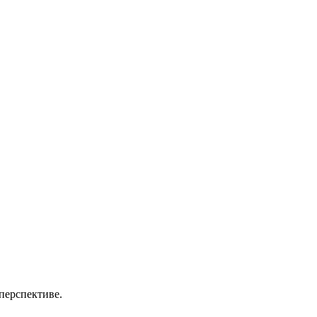
перспективе.