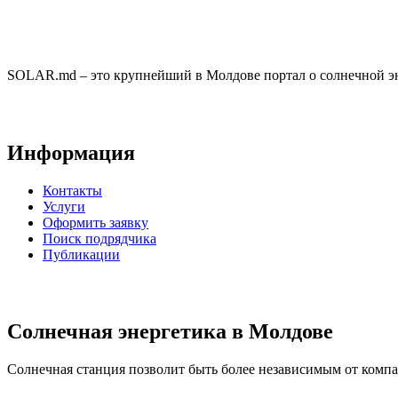
SOLAR.md – это крупнейший в Молдове портал о солнечной эн
Информация
Контакты
Услуги
Оформить заявку
Поиск подрядчика
Публикации
Солнечная энергетика в Молдове
Солнечная станция позволит быть более независимым от компан