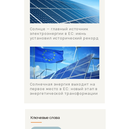
Солнце — главный источник
электроэнергии в ЕС: июнь
установил исторический рекорд
Солнечная энергия выходит на
первое место в ЕС: новый этап в
энергетической трансформации
Ключевые слова