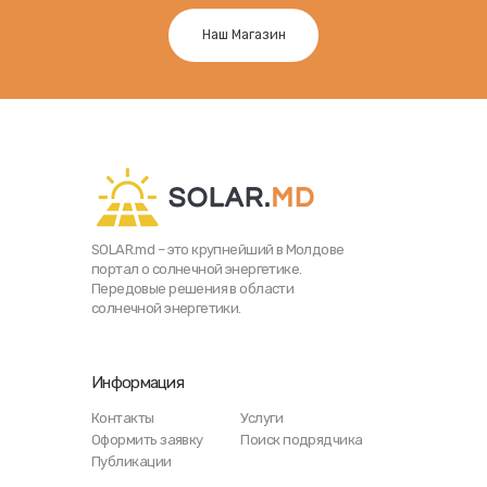
Наш Магазин
SOLAR.md – это крупнейший в Молдове
портал о солнечной энергетике.
Передовые решения в области
солнечной энергетики.
Информация
Контакты
Услуги
Оформить заявку
Поиск подрядчика
Публикации