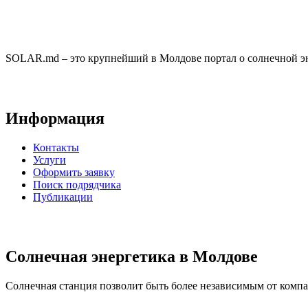
SOLAR.md – это крупнейший в Молдове портал о солнечной эн
Информация
Контакты
Услуги
Оформить заявку
Поиск подрядчика
Публикации
Солнечная энергетика в Молдове
Солнечная станция позволит быть более независимым от компан