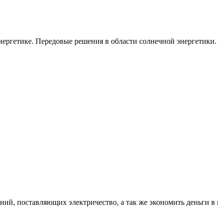
ергетике. Передовые решения в области солнечной энергетики.
ий, поставляющих электричество, а так же экономить деньги в 