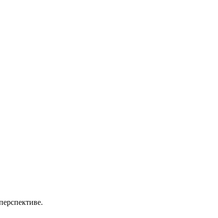
перспективе.