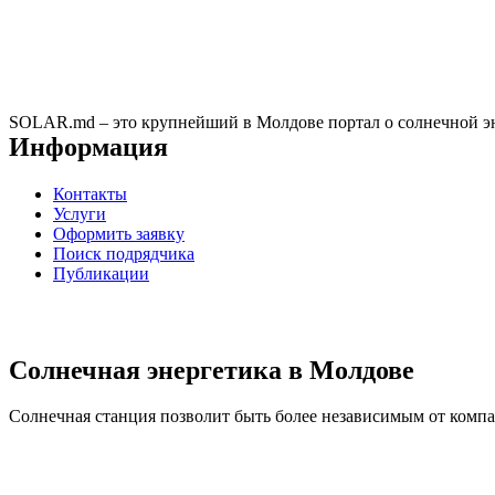
SOLAR.md – это крупнейший в Молдове портал о солнечной эн
Информация
Контакты
Услуги
Оформить заявку
Поиск подрядчика
Публикации
Солнечная энергетика в Молдове
Солнечная станция позволит быть более независимым от компан