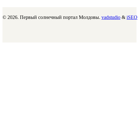
© 2026. Первый солнечный портал Молдовы.
vadstudio
&
iSEO