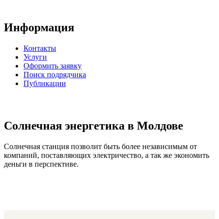
Информация
Контакты
Услуги
Оформить заявку
Поиск подрядчика
Публикации
Солнечная энергетика в Молдове
Солнечная станция позволит быть более независимым от
компаний, поставляющих электричество, а так же экономить
деньги в перспективе.