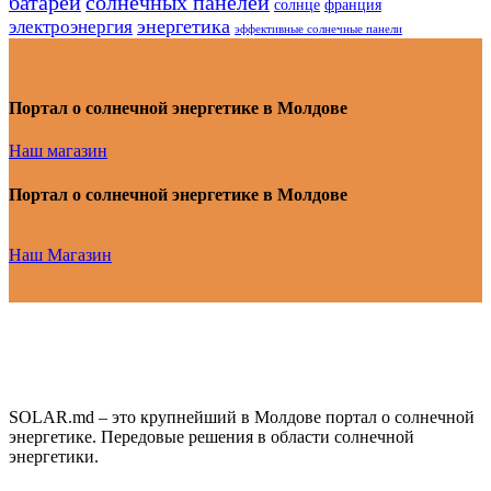
батарей
солнечных панелей
солнце
франция
энергетика
электроэнергия
эффективные солнечные панели
Портал о солнечной энергетике в Молдове
Наш магазин
Портал о солнечной энергетике в Молдове
Наш Магазин
SOLAR.md – это крупнейший в Молдове портал о солнечной
энергетике. Передовые решения в области солнечной
энергетики.