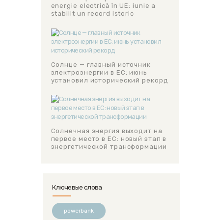
energie electrică în UE: iunie a
stabilit un record istoric
Солнце — главный источник
электроэнергии в ЕС: июнь
установил исторический рекорд
Солнечная энергия выходит на
первое место в ЕС: новый этап в
энергетической трансформации
Ключевые слова
powerbank