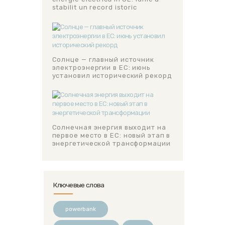
stabilit un record istoric
Солнце — главный источник
электроэнергии в ЕС: июнь
установил исторический рекорд
Солнечная энергия выходит на
первое место в ЕС: новый этап в
энергетической трансформации
Ключевые слова
powerbank