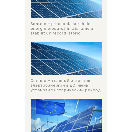
Soarele – principala sursă de
energie electrică în UE: iunie a
stabilit un record istoric
Солнце — главный источник
электроэнергии в ЕС: июнь
установил исторический рекорд