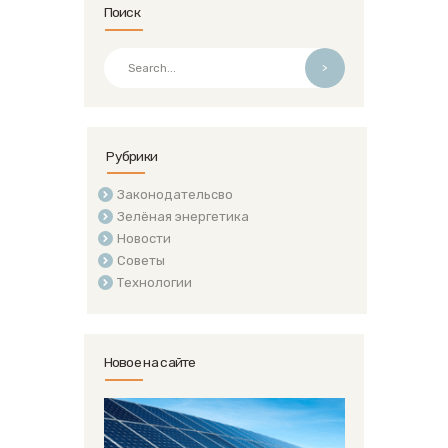
Поиск
>
Рубрики
Законодательсво
Зелёная энергетика
Новости
Советы
Технологии
Новое на сайте